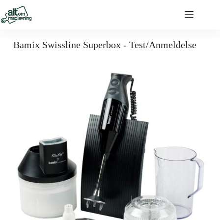
Bamix Swissline Superbox - Test/Anmeldelse