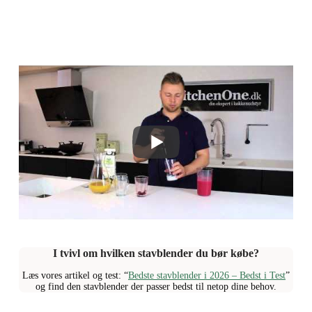
I tvivl om hvilken stavblender du bør købe?
Læs vores artikel og test: “
Bedste stavblender i 2026 – Bedst i Test
”
og find den stavblender der passer bedst til netop dine behov.