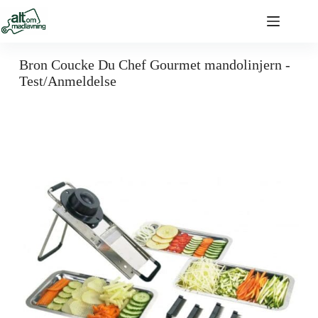
Bron Coucke Du Chef Gourmet mandolinjern -
Test/Anmeldelse