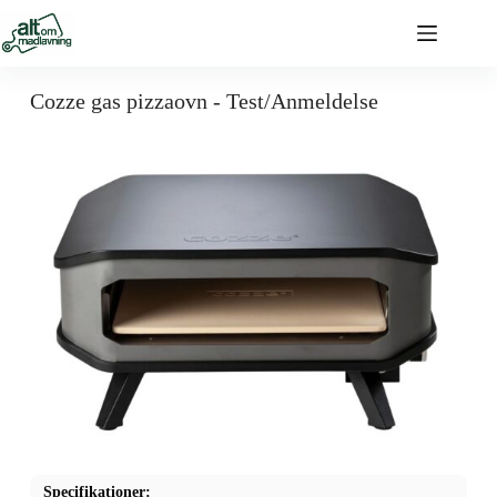
Cozze gas pizzaovn - Test/Anmeldelse
Specifikationer: