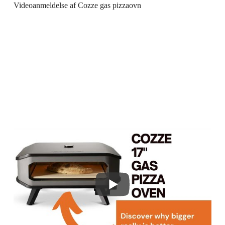
Videoanmeldelse af Cozze gas pizzaovn