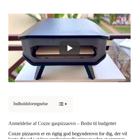
Indholdsfortegnelse
Anmeldelse af Cozze gaspizzaovn – Bedst til budgettet
Cozze pizzaovn er en rigtig god begynderovn for dig, der vil