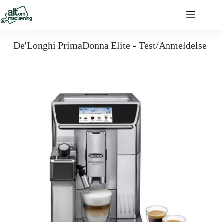
De'Longhi PrimaDonna Elite - Test/Anmeldelse