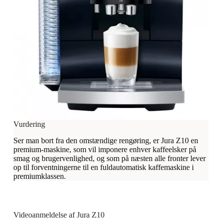
Vurdering
Ser man bort fra den omstændige rengøring, er Jura Z10 en
premium-maskine, som vil imponere enhver kaffeelsker på
smag og brugervenlighed, og som på næsten alle fronter lever
op til forventningerne til en fuldautomatisk kaffemaskine i
premiumklassen.
Videoanmeldelse af Jura Z10