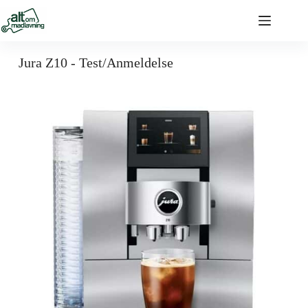
Jura Z10 - Test/Anmeldelse