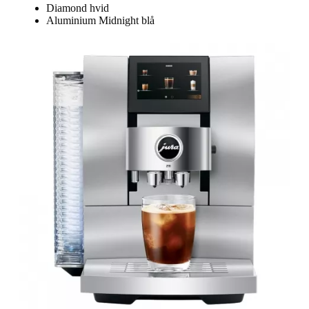
Diamond hvid
Aluminium Midnight blå