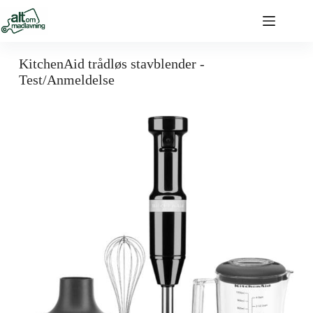
KitchenAid trådløs stavblender -
Test/Anmeldelse