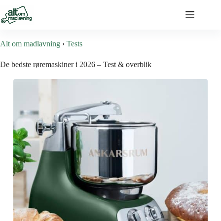
Alt om madlavning
›
Tests
De bedste røremaskiner i 2026 – Test & overblik